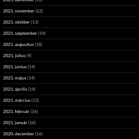
2021. november
(22)
2021. október
(13)
2021. szeptember
(14)
2021. augusztus
(18)
2021. július
(9)
2021. június
(14)
2021. május
(14)
2021. április
(14)
2021. március
(13)
2021. február
(16)
2021. január
(16)
2020. december
(16)