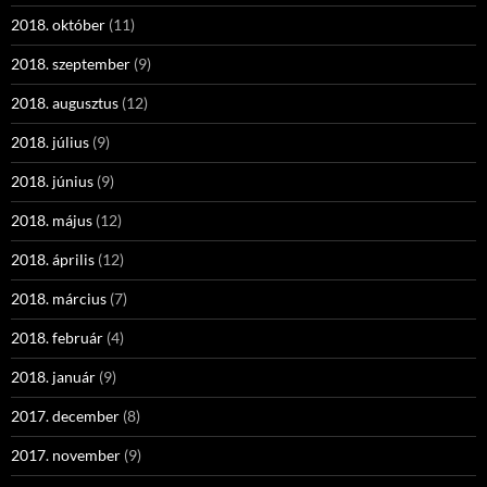
2018. október
(11)
2018. szeptember
(9)
2018. augusztus
(12)
2018. július
(9)
2018. június
(9)
2018. május
(12)
2018. április
(12)
2018. március
(7)
2018. február
(4)
2018. január
(9)
2017. december
(8)
2017. november
(9)