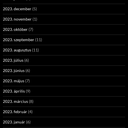
2023. december
(5)
2023. november
(1)
2023. október
(7)
2023. szeptember
(11)
2023. augusztus
(11)
2023. július
(6)
2023. június
(6)
2023. május
(7)
2023. április
(9)
2023. március
(8)
2023. február
(4)
2023. január
(6)