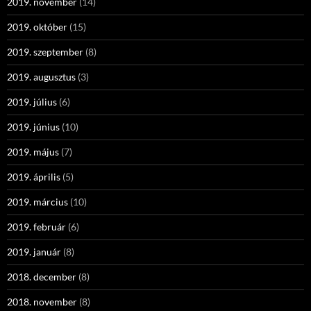
2019. november
(14)
2019. október
(15)
2019. szeptember
(8)
2019. augusztus
(3)
2019. július
(6)
2019. június
(10)
2019. május
(7)
2019. április
(5)
2019. március
(10)
2019. február
(6)
2019. január
(8)
2018. december
(8)
2018. november
(8)