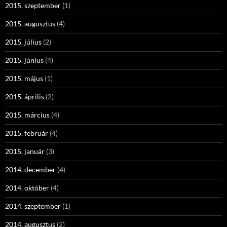
2015. szeptember
(1)
2015. augusztus
(4)
2015. július
(2)
2015. június
(4)
2015. május
(1)
2015. április
(2)
2015. március
(4)
2015. február
(4)
2015. január
(3)
2014. december
(4)
2014. október
(4)
2014. szeptember
(1)
2014. augusztus
(2)