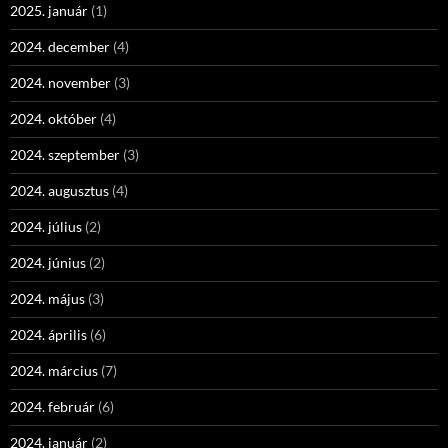
2025. január
(1)
2024. december
(4)
2024. november
(3)
2024. október
(4)
2024. szeptember
(3)
2024. augusztus
(4)
2024. július
(2)
2024. június
(2)
2024. május
(3)
2024. április
(6)
2024. március
(7)
2024. február
(6)
2024. január
(2)