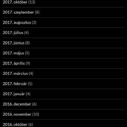
2017. október
(13)
2017. szeptember
(8)
2017. augusztus
(3)
2017. július
(4)
2017. június
(8)
2017. május
(5)
2017. április
(9)
2017. március
(4)
2017. február
(5)
2017. január
(4)
2016. december
(6)
2016. november
(10)
2016. október
(6)