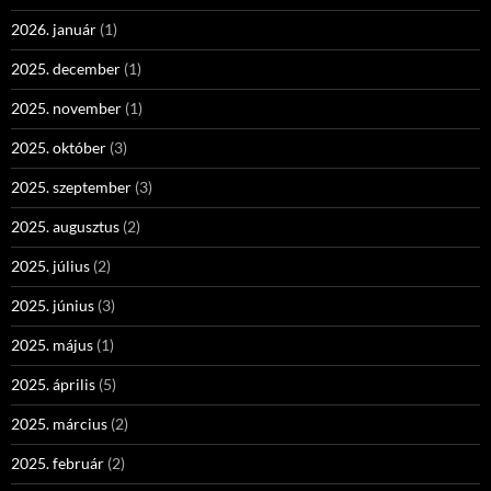
2026. január
(1)
2025. december
(1)
2025. november
(1)
2025. október
(3)
2025. szeptember
(3)
2025. augusztus
(2)
2025. július
(2)
2025. június
(3)
2025. május
(1)
2025. április
(5)
2025. március
(2)
2025. február
(2)