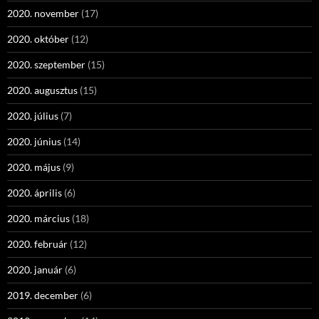
2020. november
(17)
2020. október
(12)
2020. szeptember
(15)
2020. augusztus
(15)
2020. július
(7)
2020. június
(14)
2020. május
(9)
2020. április
(6)
2020. március
(18)
2020. február
(12)
2020. január
(6)
2019. december
(6)