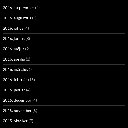
2016. szeptember
(4)
2016. augusztus
(3)
2016. július
(4)
2016. június
(8)
2016. május
(9)
2016. április
(2)
2016. március
(7)
2016. február
(15)
2016. január
(4)
2015. december
(4)
2015. november
(5)
2015. október
(7)