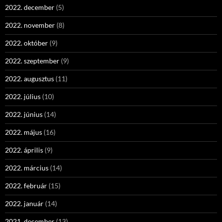
2022. december
(5)
2022. november
(8)
2022. október
(9)
2022. szeptember
(9)
2022. augusztus
(11)
2022. július
(10)
2022. június
(14)
2022. május
(16)
2022. április
(9)
2022. március
(14)
2022. február
(15)
2022. január
(14)
2021. december
(13)