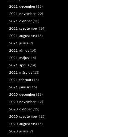
2021. december
(13)
2021. november
(22)
2021. október
(13)
2021. szeptember
(14)
2021. augusztus
(18)
2021. július
(9)
2021. június
(14)
2021. május
(14)
2021. április
(14)
2021. március
(13)
2021. február
(16)
2021. január
(16)
2020. december
(16)
2020. november
(17)
2020. október
(12)
2020. szeptember
(15)
2020. augusztus
(15)
2020. július
(7)