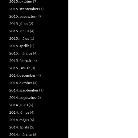
2015. október
(7)
2015. szeptember
(1)
2015. augusztus
(4)
2015. július
(2)
2015. június
(4)
2015. május
(1)
2015. április
(2)
2015. március
(4)
2015. február
(4)
2015. január
(3)
2014. december
(4)
2014. október
(4)
2014. szeptember
(1)
2014. augusztus
(2)
2014. július
(6)
2014. június
(4)
2014. május
(6)
2014. április
(2)
2014. március
(6)