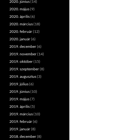
2020. június
(14)
2020. május
(9)
2020. április
(6)
2020. március
(18)
2020. február
(12)
2020. január
(6)
2019. december
(6)
2019. november
(14)
2019. október
(15)
2019. szeptember
(8)
2019. augusztus
(3)
2019. július
(6)
2019. június
(10)
2019. május
(7)
2019. április
(5)
2019. március
(10)
2019. február
(6)
2019. január
(8)
2018. december
(8)