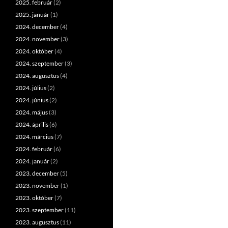
2025. február
(2)
2025. január
(1)
2024. december
(4)
2024. november
(3)
2024. október
(4)
2024. szeptember
(3)
2024. augusztus
(4)
2024. július
(2)
2024. június
(2)
2024. május
(3)
2024. április
(6)
2024. március
(7)
2024. február
(6)
2024. január
(2)
2023. december
(5)
2023. november
(1)
2023. október
(7)
2023. szeptember
(11)
2023. augusztus
(11)