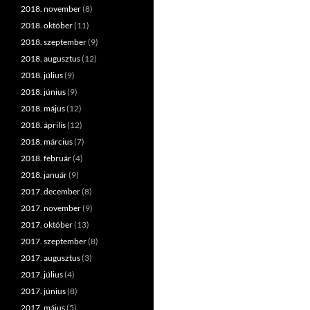
2018. november
(8)
2018. október
(11)
2018. szeptember
(9)
2018. augusztus
(12)
2018. július
(9)
2018. június
(9)
2018. május
(12)
2018. április
(12)
2018. március
(7)
2018. február
(4)
2018. január
(9)
2017. december
(8)
2017. november
(9)
2017. október
(13)
2017. szeptember
(8)
2017. augusztus
(3)
2017. július
(4)
2017. június
(8)
2017. május
(5)