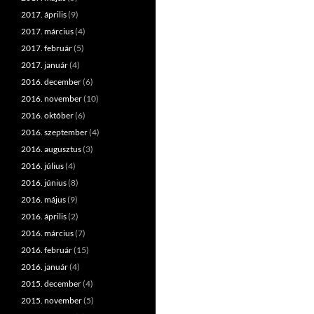
2017. április
(9)
2017. március
(4)
2017. február
(5)
2017. január
(4)
2016. december
(6)
2016. november
(10)
2016. október
(6)
2016. szeptember
(4)
2016. augusztus
(3)
2016. július
(4)
2016. június
(8)
2016. május
(9)
2016. április
(2)
2016. március
(7)
2016. február
(15)
2016. január
(4)
2015. december
(4)
2015. november
(5)