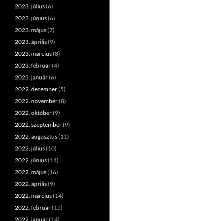
2023. július
(6)
2023. június
(6)
2023. május
(7)
2023. április
(9)
2023. március
(8)
2023. február
(4)
2023. január
(6)
2022. december
(5)
2022. november
(8)
2022. október
(9)
2022. szeptember
(9)
2022. augusztus
(11)
2022. július
(10)
2022. június
(14)
2022. május
(16)
2022. április
(9)
2022. március
(14)
2022. február
(15)
2022. január
(14)