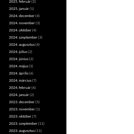
2025. február
(2)
2025. január
(1)
2024. december
(4)
2024. november
(3)
2024. október
(4)
2024. szeptember
(3)
2024. augusztus
(4)
2024. július
(2)
2024. június
(2)
2024. május
(3)
2024. április
(6)
2024. március
(7)
2024. február
(6)
2024. január
(2)
2023. december
(5)
2023. november
(1)
2023. október
(7)
2023. szeptember
(11)
2023. augusztus
(11)