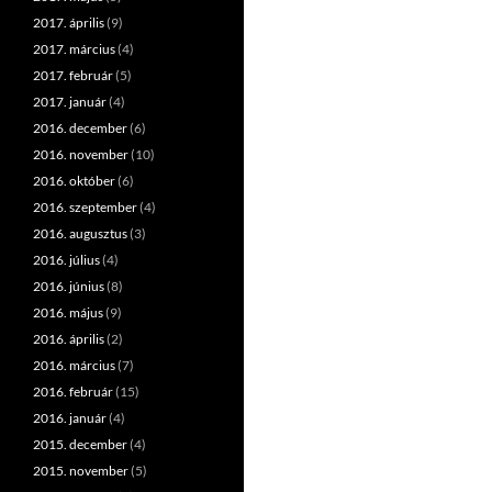
2017. április
(9)
2017. március
(4)
2017. február
(5)
2017. január
(4)
2016. december
(6)
2016. november
(10)
2016. október
(6)
2016. szeptember
(4)
2016. augusztus
(3)
2016. július
(4)
2016. június
(8)
2016. május
(9)
2016. április
(2)
2016. március
(7)
2016. február
(15)
2016. január
(4)
2015. december
(4)
2015. november
(5)