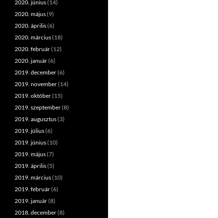
2020. június
(14)
2020. május
(9)
2020. április
(6)
2020. március
(18)
2020. február
(12)
2020. január
(6)
2019. december
(6)
2019. november
(14)
2019. október
(15)
2019. szeptember
(8)
2019. augusztus
(3)
2019. július
(6)
2019. június
(10)
2019. május
(7)
2019. április
(5)
2019. március
(10)
2019. február
(6)
2019. január
(8)
2018. december
(8)