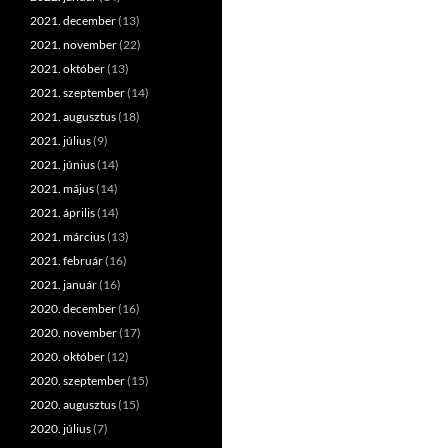
2021. december
(13)
2021. november
(22)
2021. október
(13)
2021. szeptember
(14)
2021. augusztus
(18)
2021. július
(9)
2021. június
(14)
2021. május
(14)
2021. április
(14)
2021. március
(13)
2021. február
(16)
2021. január
(16)
2020. december
(16)
2020. november
(17)
2020. október
(12)
2020. szeptember
(15)
2020. augusztus
(15)
2020. július
(7)