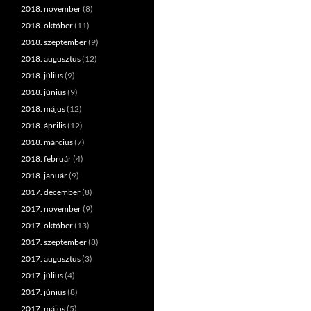
2018. november
(8)
2018. október
(11)
2018. szeptember
(9)
2018. augusztus
(12)
2018. július
(9)
2018. június
(9)
2018. május
(12)
2018. április
(12)
2018. március
(7)
2018. február
(4)
2018. január
(9)
2017. december
(8)
2017. november
(9)
2017. október
(13)
2017. szeptember
(8)
2017. augusztus
(3)
2017. július
(4)
2017. június
(8)
2017. május
(5)