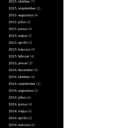
2015. október
(7)
2015. szeptember
(1)
2015. augusztus
(4)
2015. július
(2)
2015. június
(4)
2015. május
(1)
2015. április
(2)
2015. március
(4)
2015. február
(4)
2015. január
(3)
2014. december
(4)
2014. október
(4)
2014. szeptember
(1)
2014. augusztus
(2)
2014. július
(6)
2014. június
(4)
2014. május
(6)
2014. április
(2)
2014. március
(6)