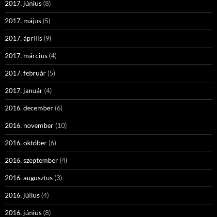
2017. június
(8)
2017. május
(5)
2017. április
(9)
2017. március
(4)
2017. február
(5)
2017. január
(4)
2016. december
(6)
2016. november
(10)
2016. október
(6)
2016. szeptember
(4)
2016. augusztus
(3)
2016. július
(4)
2016. június
(8)