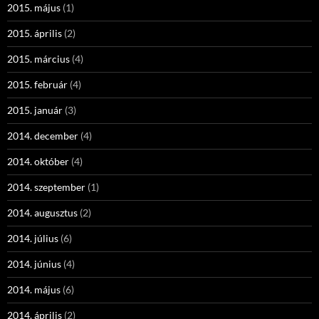
2015. május
(1)
2015. április
(2)
2015. március
(4)
2015. február
(4)
2015. január
(3)
2014. december
(4)
2014. október
(4)
2014. szeptember
(1)
2014. augusztus
(2)
2014. július
(6)
2014. június
(4)
2014. május
(6)
2014. április
(2)