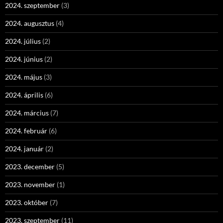
2024. szeptember
(3)
2024. augusztus
(4)
2024. július
(2)
2024. június
(2)
2024. május
(3)
2024. április
(6)
2024. március
(7)
2024. február
(6)
2024. január
(2)
2023. december
(5)
2023. november
(1)
2023. október
(7)
2023. szeptember
(11)