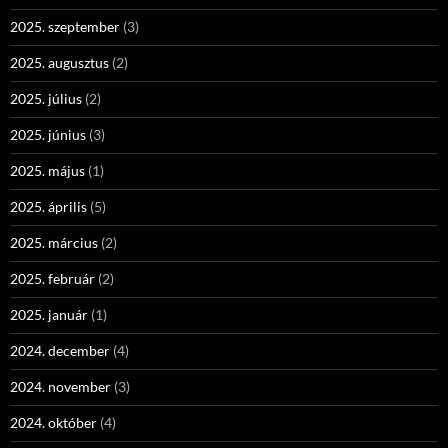
2025. szeptember
(3)
2025. augusztus
(2)
2025. július
(2)
2025. június
(3)
2025. május
(1)
2025. április
(5)
2025. március
(2)
2025. február
(2)
2025. január
(1)
2024. december
(4)
2024. november
(3)
2024. október
(4)