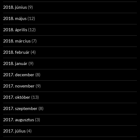
2018. június
(9)
2018. május
(12)
2018. április
(12)
2018. március
(7)
2018. február
(4)
2018. január
(9)
2017. december
(8)
2017. november
(9)
2017. október
(13)
2017. szeptember
(8)
2017. augusztus
(3)
2017. július
(4)