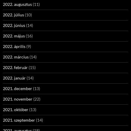
2022. augusztus
(11)
2022. július
(10)
2022. június
(14)
2022. május
(16)
2022. április
(9)
2022. március
(14)
2022. február
(15)
2022. január
(14)
2021. december
(13)
2021. november
(22)
2021. október
(13)
2021. szeptember
(14)
2021. augusztus
(18)