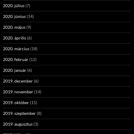
2020. július
(7)
2020. június
(14)
2020. május
(9)
2020. április
(6)
2020. március
(18)
2020. február
(12)
2020. január
(6)
2019. december
(6)
2019. november
(14)
2019. október
(15)
2019. szeptember
(8)
2019. augusztus
(3)