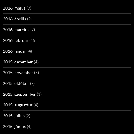
2016. május
(9)
2016. április
(2)
2016. március
(7)
2016. február
(15)
2016. január
(4)
2015. december
(4)
2015. november
(5)
2015. október
(7)
2015. szeptember
(1)
2015. augusztus
(4)
2015. július
(2)
2015. június
(4)