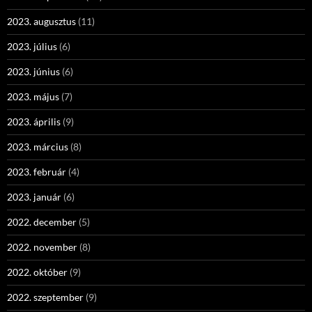
2023. augusztus
(11)
2023. július
(6)
2023. június
(6)
2023. május
(7)
2023. április
(9)
2023. március
(8)
2023. február
(4)
2023. január
(6)
2022. december
(5)
2022. november
(8)
2022. október
(9)
2022. szeptember
(9)