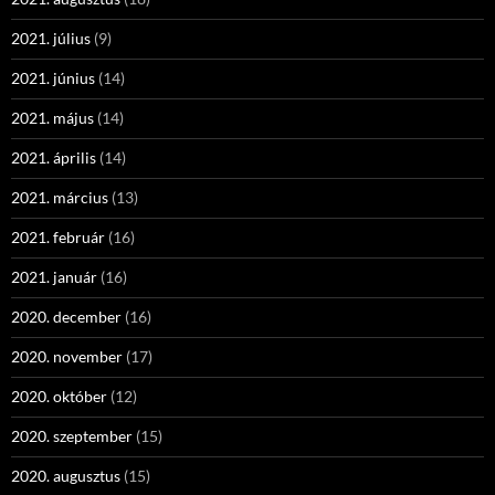
2021. július
(9)
2021. június
(14)
2021. május
(14)
2021. április
(14)
2021. március
(13)
2021. február
(16)
2021. január
(16)
2020. december
(16)
2020. november
(17)
2020. október
(12)
2020. szeptember
(15)
2020. augusztus
(15)