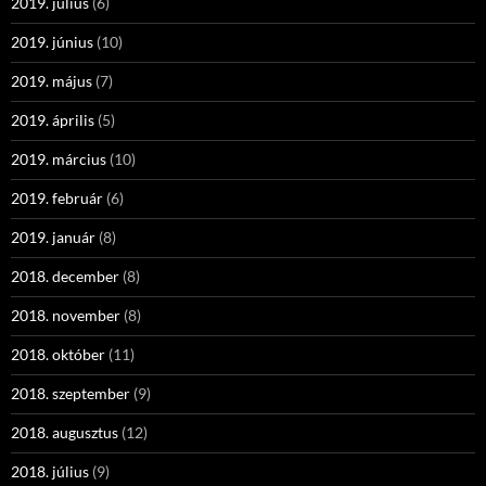
2019. július
(6)
2019. június
(10)
2019. május
(7)
2019. április
(5)
2019. március
(10)
2019. február
(6)
2019. január
(8)
2018. december
(8)
2018. november
(8)
2018. október
(11)
2018. szeptember
(9)
2018. augusztus
(12)
2018. július
(9)