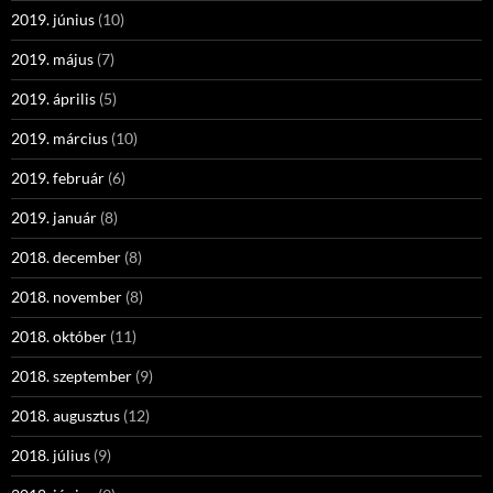
2019. június
(10)
2019. május
(7)
2019. április
(5)
2019. március
(10)
2019. február
(6)
2019. január
(8)
2018. december
(8)
2018. november
(8)
2018. október
(11)
2018. szeptember
(9)
2018. augusztus
(12)
2018. július
(9)