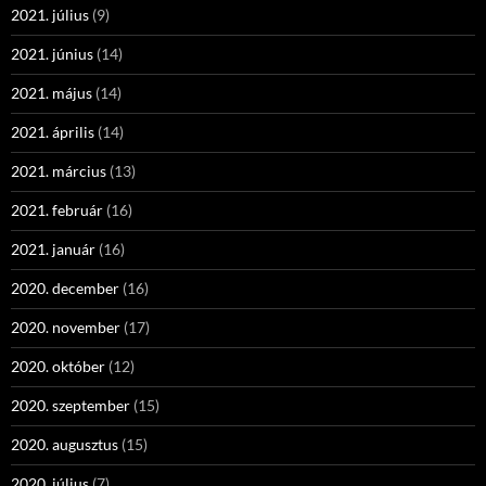
2021. július
(9)
2021. június
(14)
2021. május
(14)
2021. április
(14)
2021. március
(13)
2021. február
(16)
2021. január
(16)
2020. december
(16)
2020. november
(17)
2020. október
(12)
2020. szeptember
(15)
2020. augusztus
(15)
2020. július
(7)