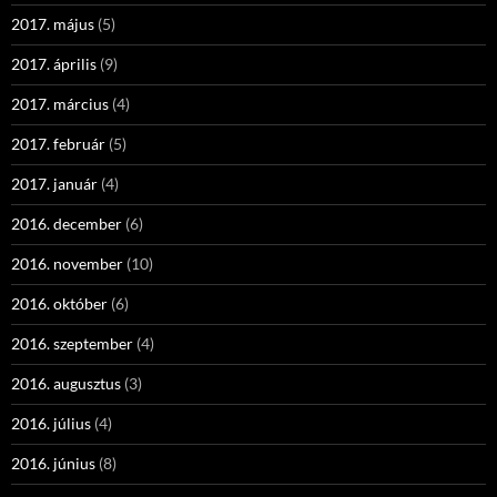
2017. május
(5)
2017. április
(9)
2017. március
(4)
2017. február
(5)
2017. január
(4)
2016. december
(6)
2016. november
(10)
2016. október
(6)
2016. szeptember
(4)
2016. augusztus
(3)
2016. július
(4)
2016. június
(8)