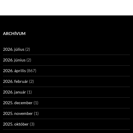
navigáció
ARCHÍVUM
2026. július
(2)
2026. június
(2)
2026. április
(867)
2026. február
(2)
2026. január
(1)
2025. december
(1)
2025. november
(1)
2025. október
(3)