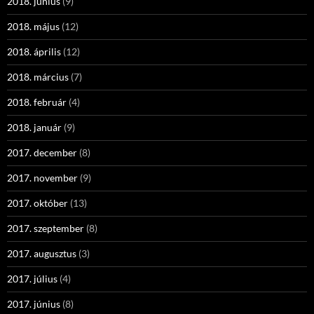
2018. június
(9)
2018. május
(12)
2018. április
(12)
2018. március
(7)
2018. február
(4)
2018. január
(9)
2017. december
(8)
2017. november
(9)
2017. október
(13)
2017. szeptember
(8)
2017. augusztus
(3)
2017. július
(4)
2017. június
(8)