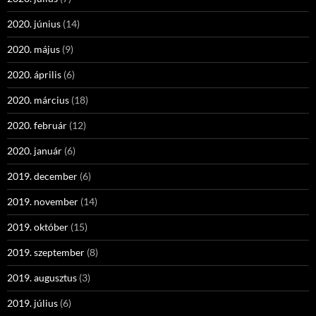
2020. június
(14)
2020. május
(9)
2020. április
(6)
2020. március
(18)
2020. február
(12)
2020. január
(6)
2019. december
(6)
2019. november
(14)
2019. október
(15)
2019. szeptember
(8)
2019. augusztus
(3)
2019. július
(6)