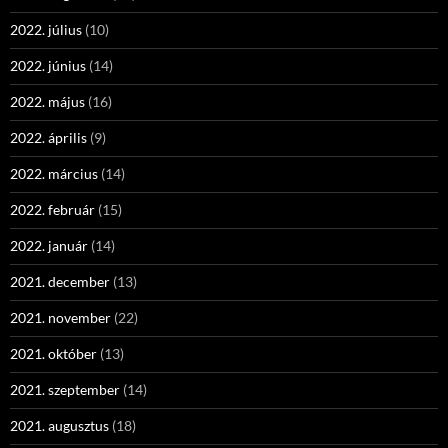
2022. július
(10)
2022. június
(14)
2022. május
(16)
2022. április
(9)
2022. március
(14)
2022. február
(15)
2022. január
(14)
2021. december
(13)
2021. november
(22)
2021. október
(13)
2021. szeptember
(14)
2021. augusztus
(18)