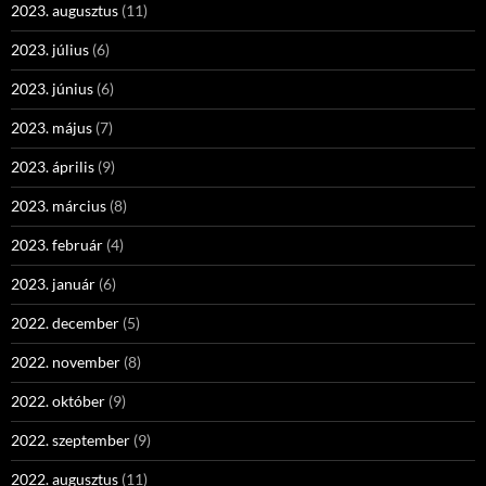
2023. augusztus
(11)
2023. július
(6)
2023. június
(6)
2023. május
(7)
2023. április
(9)
2023. március
(8)
2023. február
(4)
2023. január
(6)
2022. december
(5)
2022. november
(8)
2022. október
(9)
2022. szeptember
(9)
2022. augusztus
(11)