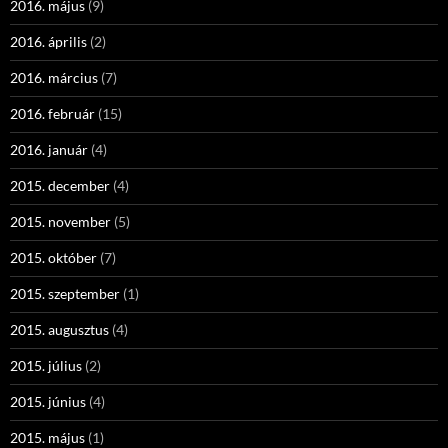
2016. május
(9)
2016. április
(2)
2016. március
(7)
2016. február
(15)
2016. január
(4)
2015. december
(4)
2015. november
(5)
2015. október
(7)
2015. szeptember
(1)
2015. augusztus
(4)
2015. július
(2)
2015. június
(4)
2015. május
(1)