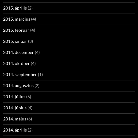
2015. április
(2)
2015. március
(4)
2015. február
(4)
2015. január
(3)
2014. december
(4)
2014. október
(4)
2014. szeptember
(1)
2014. augusztus
(2)
2014. július
(6)
2014. június
(4)
2014. május
(6)
2014. április
(2)