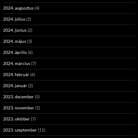
2024. augusztus
(4)
2024. július
(2)
2024. június
(2)
2024. május
(3)
2024. április
(6)
2024. március
(7)
2024. február
(6)
2024. január
(2)
2023. december
(5)
2023. november
(1)
2023. október
(7)
2023. szeptember
(11)