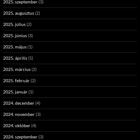
2025. szeptember
(3)
2025. augusztus
(2)
2025. július
(2)
2025. június
(3)
2025. május
(1)
2025. április
(5)
2025. március
(2)
2025. február
(2)
2025. január
(1)
2024. december
(4)
2024. november
(3)
2024. október
(4)
2024. szeptember
(3)